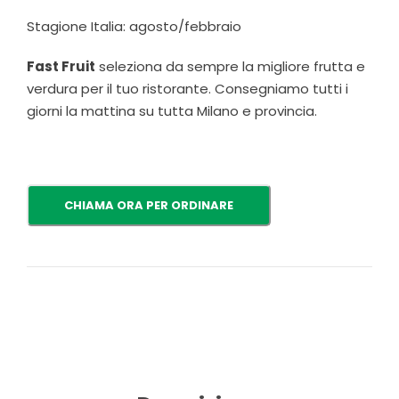
Stagione Italia: agosto/febbraio
Fast Fruit
seleziona da sempre la migliore frutta e
verdura per il tuo ristorante. Consegniamo tutti i
giorni la mattina su tutta Milano e provincia.
CHIAMA ORA PER ORDINARE