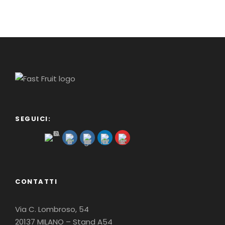
SEGUICI:
CONTATTI
Via C. Lombroso, 54
20137 MILANO – Stand A54