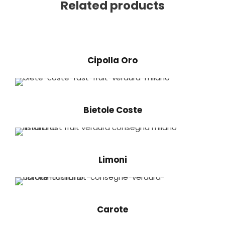
Related products
Cipolla Oro
Bietole Coste
Limoni
Carote