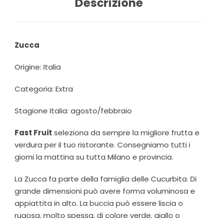
Descrizione
Zucca
Origine: Italia
Categoria: Extra
Stagione Italia: agosto/febbraio
Fast Fruit
seleziona da sempre la migliore frutta e
verdura per il tuo ristorante. Consegniamo tutti i
giorni la mattina su tutta Milano e provincia.
La Zucca fa parte della famiglia delle Cucurbita. Di
grande dimensioni può avere forma voluminosa e
appiattita in alto. La buccia può essere liscia o
rugosa, molto spessa, di colore verde, giallo o