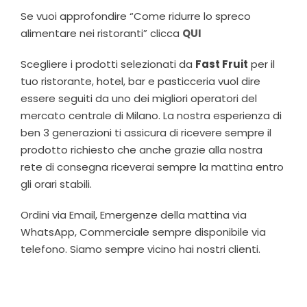
Se vuoi approfondire “Come ridurre lo spreco
alimentare nei ristoranti” clicca
QUI
Scegliere i prodotti selezionati da
Fast Fruit
per il
tuo ristorante, hotel, bar e pasticceria vuol dire
essere seguiti da uno dei migliori operatori del
mercato centrale di Milano. La nostra esperienza di
ben 3 generazioni ti assicura di ricevere sempre il
prodotto richiesto che anche grazie alla nostra
rete di consegna riceverai sempre la mattina entro
gli orari stabili.
Ordini via Email, Emergenze della mattina via
WhatsApp, Commerciale sempre disponibile via
telefono. Siamo sempre vicino hai nostri clienti.