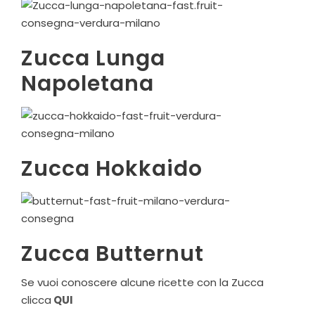
Zucca Lunga
Napoletana
Zucca Hokkaido
Zucca Butternut
Se vuoi conoscere alcune ricette con la Zucca
clicca
QUI