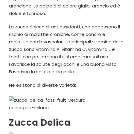
arancione. La polpa è di colore giallo-arancio ed è
dolce e farinosa.
La zucca è ricca di antiossidanti, che abbassano il
rischio di malattie croniche, come cancro e
malattie cardiovascolari. Le principali vitamine della
zucca sono vitamina A, vitamina C, vitamina E e
folati, che potenziano il sistema immunitario.
Favorisce la salute degli occhi e una buona vista.
Favorisce la salute della pelle.
Ne esistono di diverse varietà:
Zucca Delica