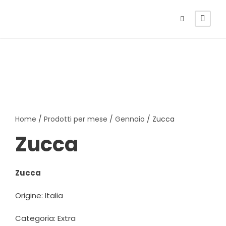
Home
/
Prodotti per mese
/
Gennaio
/ Zucca
Zucca
Zucca
Origine: Italia
Categoria: Extra