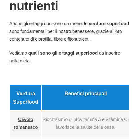
nutrienti
Anche gli ortaggi non sono da meno: le
verdure superfood
sono fondamentali per il nostro benessere, grazie al loro
contenuto di clorofilla, fibre e fitonutrienti.
Vediamo
quali sono gli ortaggi superfood
da inserire
nella dieta:
Verdura
Benefici principali
Superfood
Cavolo
Ricchissimo di provitamina A e vitamina C,
romanesco
favorisce la salute delle ossa.