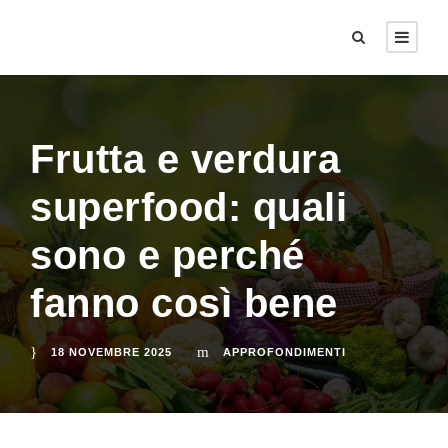
Frutta e verdura
superfood: quali
sono e perché
fanno così bene
18 NOVEMBRE 2025
APPROFONDIMENTI