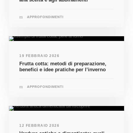
APPROFONDIMENTI
19 FEBBRAIO 2026
Frutta cotta: metodi di preparazione,
benefici e idee pratiche per l’inverno
APPROFONDIMENTI
12 FEBBRAIO 2026