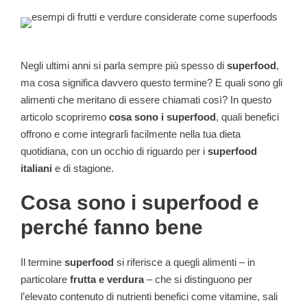
Negli ultimi anni si parla sempre più spesso di
superfood
,
ma cosa significa davvero questo termine? E quali sono gli
alimenti che meritano di essere chiamati così? In questo
articolo scopriremo
cosa sono i superfood
, quali benefici
offrono e come integrarli facilmente nella tua dieta
quotidiana, con un occhio di riguardo per i
superfood
italiani
e di stagione.
Cosa sono i superfood e
perché fanno bene
Il termine
superfood
si riferisce a quegli alimenti – in
particolare
frutta e verdura
– che si distinguono per
l’elevato contenuto di nutrienti benefici come vitamine, sali