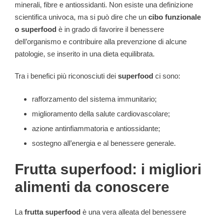
minerali, fibre e antiossidanti. Non esiste una definizione
scientifica univoca, ma si può dire che un
cibo funzionale
o superfood
è in grado di favorire il benessere
dell’organismo e contribuire alla prevenzione di alcune
patologie, se inserito in una dieta equilibrata.
Tra i benefici più riconosciuti dei
superfood
ci sono:
rafforzamento del sistema immunitario;
miglioramento della salute cardiovascolare;
azione antinfiammatoria e antiossidante;
sostegno all’energia e al benessere generale.
Frutta superfood: i migliori
alimenti da conoscere
La
frutta superfood
è una vera alleata del benessere