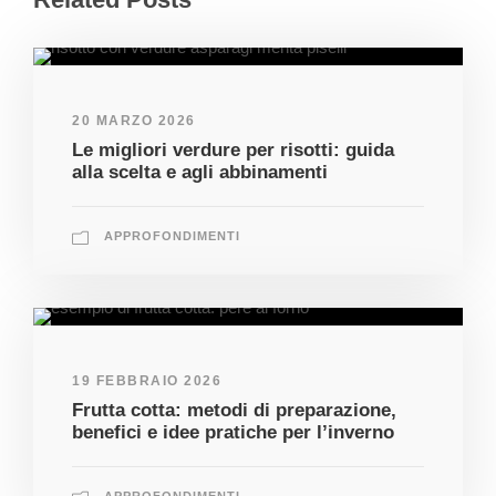
20 MARZO 2026
Le migliori verdure per risotti: guida
alla scelta e agli abbinamenti
APPROFONDIMENTI
19 FEBBRAIO 2026
Frutta cotta: metodi di preparazione,
benefici e idee pratiche per l’inverno
APPROFONDIMENTI