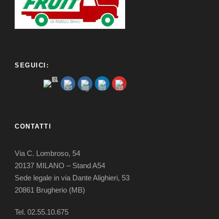
SEGUICI:
CONTATTI
Via C. Lombroso, 54
20137 MILANO – Stand A54
Sede legale in via Dante Alighieri, 53
20861 Brugherio (MB)
Tel. 02.55.10.675