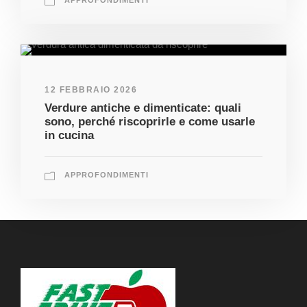
12 FEBBRAIO 2026
Verdure antiche e dimenticate: quali
sono, perché riscoprirle e come usarle
in cucina
APPROFONDIMENTI