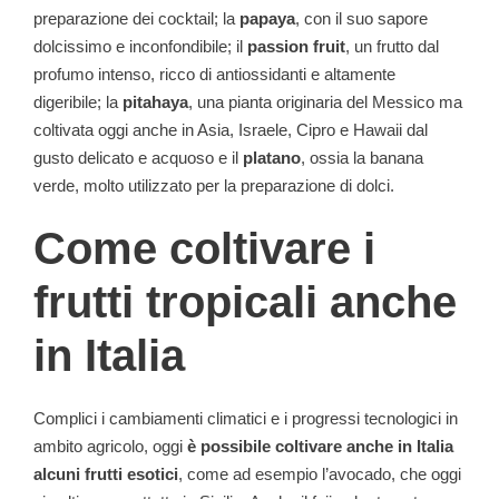
preparazione dei cocktail; la
papaya
, con il suo sapore
dolcissimo e inconfondibile; il
passion fruit
, un frutto dal
profumo intenso, ricco di antiossidanti e altamente
digeribile; la
pitahaya
, una pianta originaria del Messico ma
coltivata oggi anche in Asia, Israele, Cipro e Hawaii dal
gusto delicato e acquoso e il
platano
, ossia la banana
verde, molto utilizzato per la preparazione di dolci.
Come coltivare i
frutti tropicali anche
in Italia
Complici i cambiamenti climatici e i progressi tecnologici in
ambito agricolo, oggi
è possibile coltivare anche in Italia
alcuni frutti esotici
, come ad esempio l’avocado, che oggi