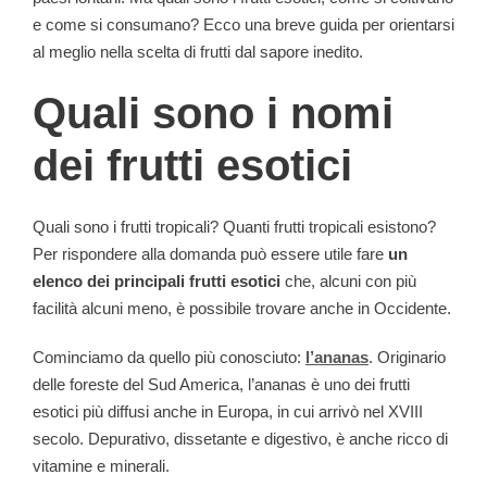
e come si consumano? Ecco una breve guida per orientarsi
al meglio nella scelta di frutti dal sapore inedito.
Quali sono i nomi
dei frutti esotici
Quali sono i frutti tropicali? Quanti frutti tropicali esistono?
Per rispondere alla domanda può essere utile fare
un
elenco dei principali frutti esotici
che, alcuni con più
facilità alcuni meno, è possibile trovare anche in Occidente.
Cominciamo da quello più conosciuto:
l’ananas
. Originario
delle foreste del Sud America, l’ananas è uno dei frutti
esotici più diffusi anche in Europa, in cui arrivò nel XVIII
secolo. Depurativo, dissetante e digestivo, è anche ricco di
vitamine e minerali.