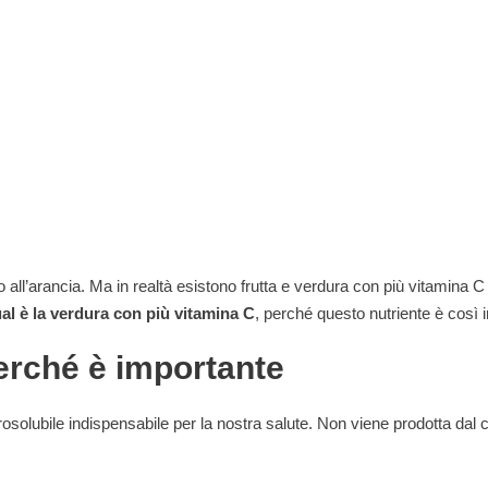
o all’arancia. Ma in realtà esistono frutta e verdura con più vitamina C 
al è la verdura con più vitamina C
, perché questo nutriente è così
erché è importante
osolubile indispensabile per la nostra salute. Non viene prodotta dal 