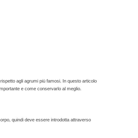
rispetto agli agrumi più famosi. In questo articolo
 importante e come conservarlo al meglio.
corpo, quindi deve essere introdotta attraverso