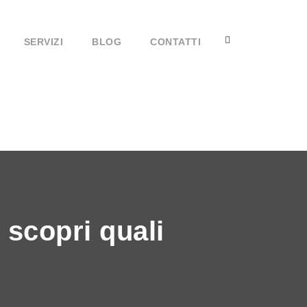
SERVIZI
BLOG
CONTATTI
 scopri quali