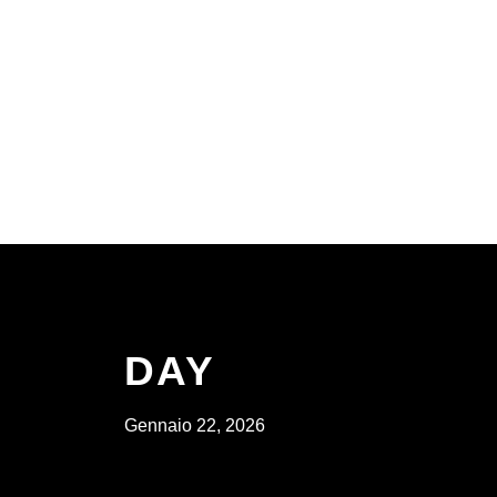
DAY
Gennaio 22, 2026