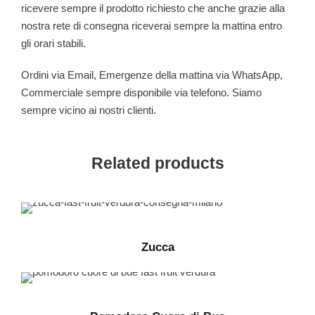
ricevere sempre il prodotto richiesto che anche grazie alla
nostra rete di consegna riceverai sempre la mattina entro
gli orari stabili.
Ordini via Email, Emergenze della mattina via WhatsApp,
Commerciale sempre disponibile via telefono. Siamo
sempre vicino ai nostri clienti.
Related products
Zucca