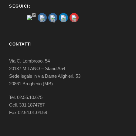
SEGUICI:
CONTATTI
Via C. Lombroso, 54
20137 MILANO – Stand A54
Sede legale in via Dante Alighieri, 53
20861 Brugherio (MB)
Tel. 02.55.10.675
Cell.
331.1874787
Fax 02.54.01.04.59