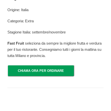
Origine: Italia
Categoria: Extra
Stagione Italia: settembre/novembre
Fast Fruit
seleziona da sempre la migliore frutta e verdura
per il tuo ristorante. Consegniamo tutti i giorni la mattina su
tutta Milano e provincia.
CHIAMA ORA PER ORDINARE