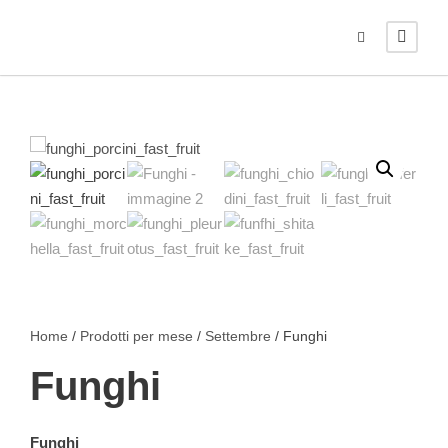
Home
/
Prodotti per mese
/
Settembre
/ Funghi
Funghi
Funghi