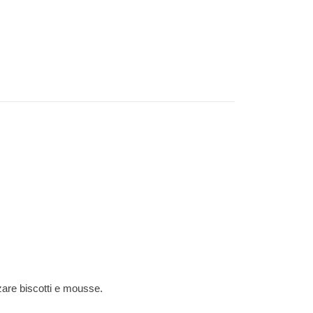
zare biscotti e mousse.