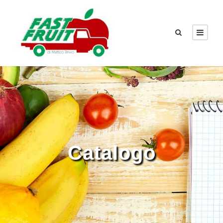
Catalogo