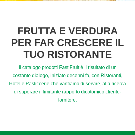
FRUTTA E VERDURA
PER FAR CRESCERE IL
TUO RISTORANTE
Il catalogo prodotti Fast Fruit è il risultato di un
costante dialogo, iniziato decenni fa, con Ristoranti,
Hotel e Pasticcerie che vantiamo di servire, alla ricerca
di superare il limitante rapporto dicotomico cliente-
fornitore.