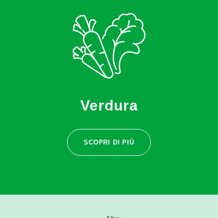
Verdura
SCOPRI DI PIÙ