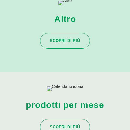
Altro
SCOPRI DI PIÙ
prodotti per mese
SCOPRI DI PIÙ