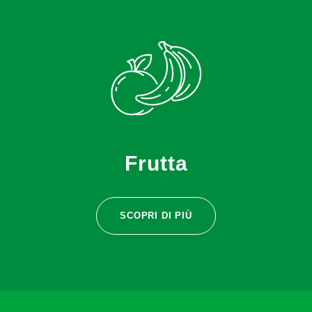
Frutta
SCOPRI DI PIÙ